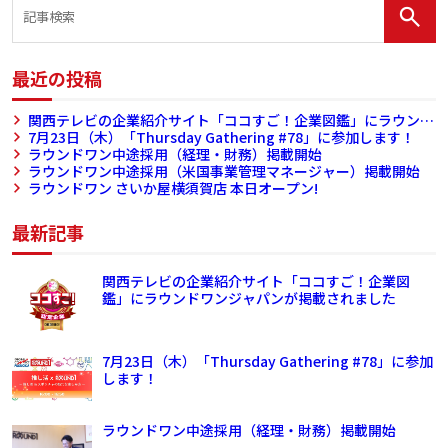
最近の投稿
関西テレビの企業紹介サイト「ココすご！企業図鑑」にラウンド
ワンジャパンが掲載されました
7月23日（木）「Thursday Gathering #78」に参加します！
ラウンドワン中途採用（経理・財務）掲載開始
ラウンドワン中途採用（米国事業管理マネージャー）掲載開始
ラウンドワン さいか屋横須賀店 本日オープン!
最新記事
関西テレビの企業紹介サイト「ココすご！企業図
鑑」にラウンドワンジャパンが掲載されました
7月23日（木）「Thursday Gathering #78」に参加
します！
ラウンドワン中途採用（経理・財務）掲載開始