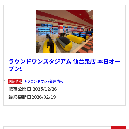
ラウンドワンスタジアム 仙台泉店 本日オー
プン!
店舗情報
ラウンドワン
新店情報
記事公開日
2025/12/26
最終更新日
2026/02/19