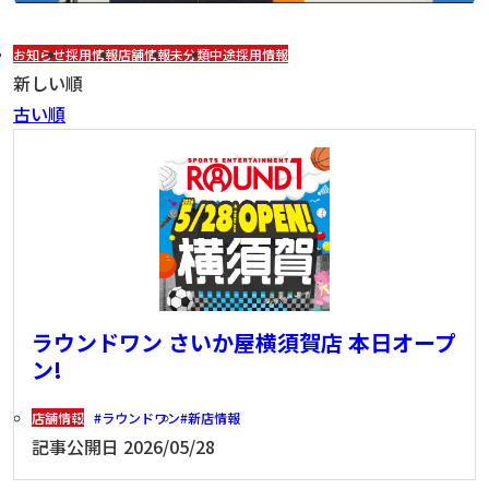
お知らせ
採用情報
店舗情報
未分類
中途採用情報
新しい順
古い順
ラウンドワン さいか屋横須賀店 本日オープ
ン!
店舗情報
ラウンドワン
新店情報
記事公開日
2026/05/28