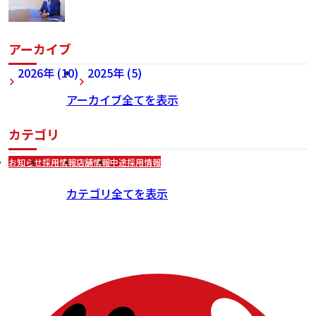
アーカイブ
2026年 (10)
2025年 (5)
アーカイブ全てを表示
カテゴリ
お知らせ
採用情報
店舗情報
中途採用情報
カテゴリ全てを表示