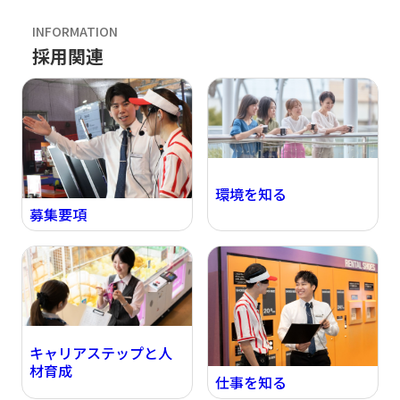
INFORMATION
採用関連
環境を知る
募集要項
キャリアステップと人
材育成
仕事を知る