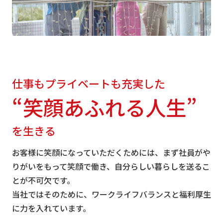
仕事もプライベートも充実した
“笑顔あふれる人生”
を生きる
お客様に笑顔になっていただくためには、まず社員がや
りがいをもって笑顔で働き、自分らしい暮らしを送るこ
とが不可欠です。
当社ではそのために、ワークライフバランスと福利厚生
に力を入れています。