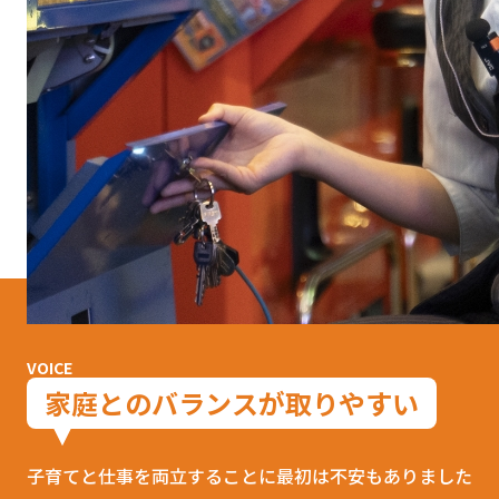
VOICE
家庭とのバランスが取りやすい
子育てと仕事を両立することに最初は不安もありました