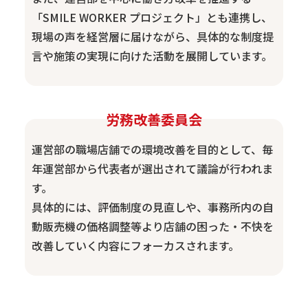
「SMILE WORKER プロジェクト」とも連携し、
現場の声を経営層に届けながら、具体的な制度提
言や施策の実現に向けた活動を展開しています。
労務改善委員会
運営部の職場店舗での環境改善を目的として、毎
年運営部から代表者が選出されて議論が行われま
す。
具体的には、評価制度の見直しや、事務所内の自
動販売機の価格調整等より店舗の困った・不快を
改善していく内容にフォーカスされます。