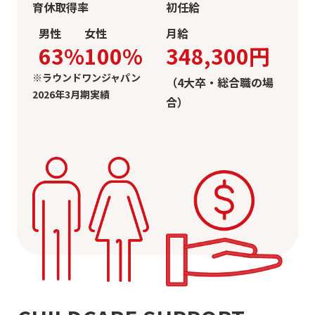
育休取得率
初任給
男性
女性
月給
63%
100%
348,300円
※ラウンドワンジャパン
（4大卒・総合職の場
2026年3月期実績
合）