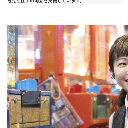
育児と仕事の両立を支援しています。