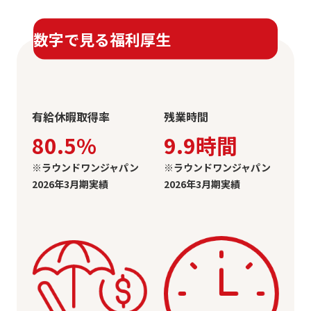
数字で見る福利厚生
有給休暇取得率
残業時間
80.5%
9.9時間
※ラウンドワンジャパン
※
ラウンドワンジャパン
2026年3月期実績
2026年3月期実績