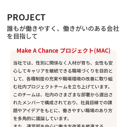
PROJECT
誰もが働きやすく、働きがいのある会社
を目指して
Make A Chance プロジェクト(MAC)
当社では、性別に関係なく人材が育ち、女性も安
心してキャリアを継続できる職場づくりを目的と
して、各種制度の充実や職場環境の改善に取り組
む社内プロジェクトチームを立ち上げています。
このチームは、社内のさまざまな部署から選出さ
れたメンバーで構成されており、社員目線での課
題やアイデアをもとに、働きやすい職場のあり方
を多角的に議論しています。
また、運営部を中心に働き方改革を推進する