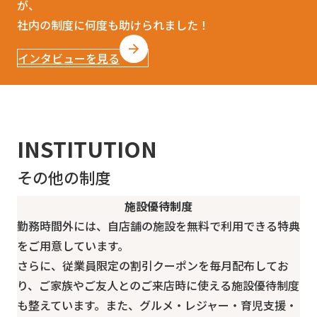
が、
社内の制度に何度も助けられました！
インタビューを見る
INSTITUTION
その他の制度
施設優待制度
勤務時間外には、自店舗の施設を無料で利用できる特典
をご用意しています。
さらに、従業員限定の割引クーポンを毎月配布してお
り、ご家族やご友人とのご来店時に使える施設優待制度
も整えています。また、グルメ・レジャー・育児支援・