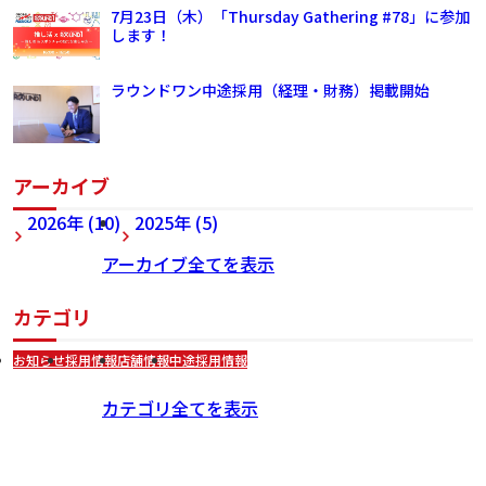
7月23日（木）「Thursday Gathering #78」に参加
します！
ラウンドワン中途採用（経理・財務）掲載開始
アーカイブ
2026年 (10)
2025年 (5)
アーカイブ全てを表示
カテゴリ
お知らせ
採用情報
店舗情報
中途採用情報
カテゴリ全てを表示