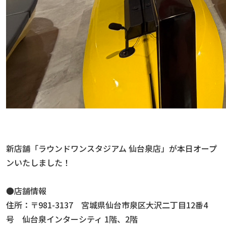
新店舗「ラウンドワンスタジアム 仙台泉店」が本日オープ
ンいたしました！
●店舗情報
住所：〒981-3137 宮城県仙台市泉区大沢二丁目12番4
号 仙台泉インターシティ 1階、2階