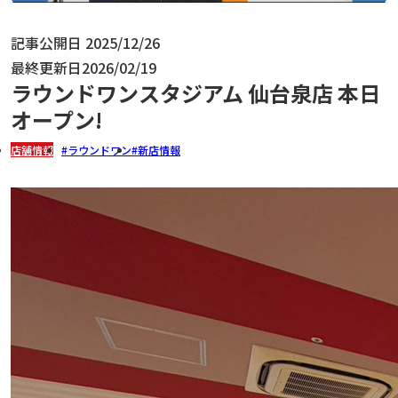
記事公開日
2025/12/26
最終更新日
2026/02/19
ラウンドワンスタジアム 仙台泉店 本日
オープン!
店舗情報
ラウンドワン
新店情報